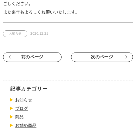
ごしください。
また来年もよろしくお願いいたします。
2020.12.25
お知らせ
前のページ
次のページ
記事カテゴリー
お知らせ
ブログ
商品
お勧め商品