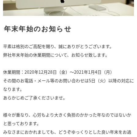
年末年始のお知らせ
平素は格別のご高配を賜り、誠にありがとうございます。
弊社年末年始の休業期間について、お知らせ致します。
休業期間：2020年12月28日（金）～2021年1月4日（月）
その間のお電話・メール等のお問い合わせは5日（火）以降の対応に
なります。
あらかじめご了承くださいませ。
様々が重なり、心労もより大きく負担のかかった年なのではないか
と思っております。
みなさまにおかれましても、どうぞゆっくりとした良い年末をお過