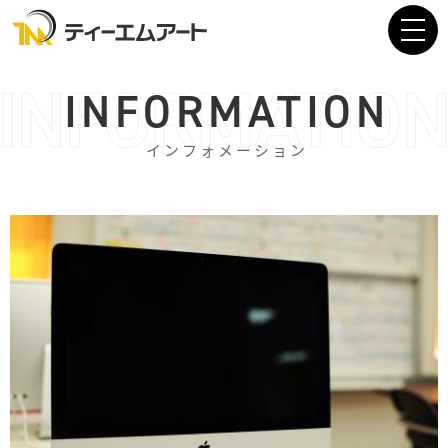
INFORMATION
インフォメーション