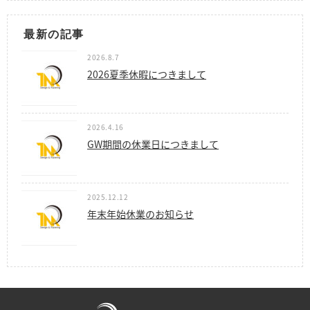
最新の記事
2026.8.7
2026夏季休暇につきまして
2026.4.16
GW期間の休業日につきまして
2025.12.12
年末年始休業のお知らせ