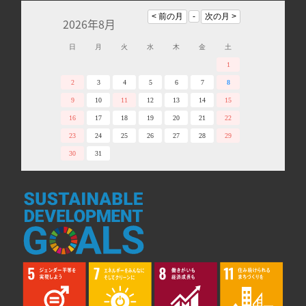
2026年8月
日
月
火
水
木
金
土
1
2
3
4
5
6
7
8
9
10
11
12
13
14
15
16
17
18
19
20
21
22
23
24
25
26
27
28
29
30
31