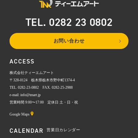
TEL. 0282 23 0802
お問い合わせ
ACCESS
株式会社ティーエムアート
〒328-0124 栃木県栃木市野中町1374-4
TEL. 0282-23-0802 FAX. 0282-25-2988
e-mail: info@tmart.jp
営業時間 9:00〜17:00 定休日 土・日・祝
Google Maps
CALENDAR
営業日カレンダー