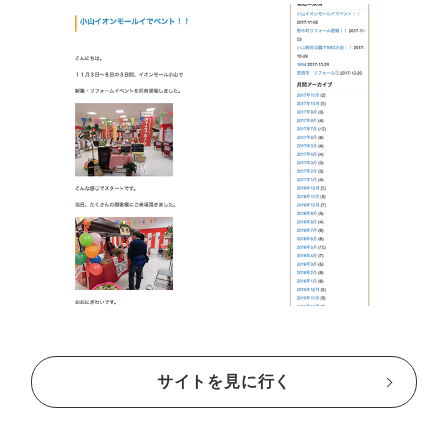
サイトを見に行く