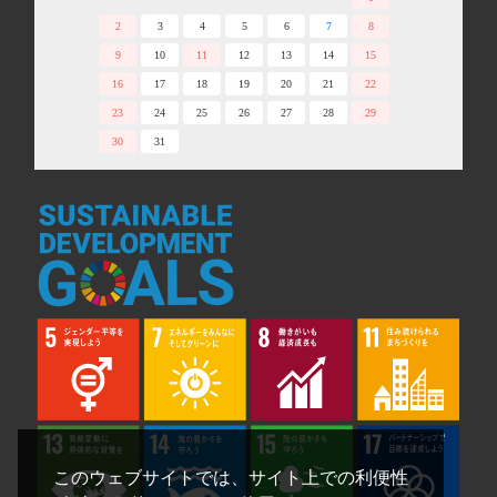
2
3
4
5
6
7
8
9
10
11
12
13
14
15
16
17
18
19
20
21
22
23
24
25
26
27
28
29
30
31
このウェブサイトでは、サイト上での利便性