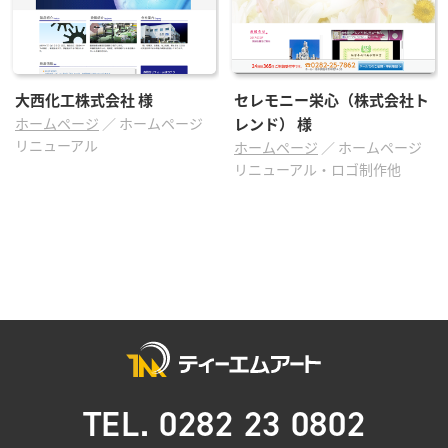
大西化工株式会社
様
セレモニー栄心（株式会社ト
ホームページ
／
ホームページ
レンド）
様
リニューアル
ホームページ
／
ホームページ
リニューアル・ロゴ制作他
TEL. 0282 23 0802