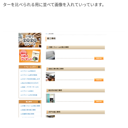
ターを比べられる用に並べて画像を入れていっています。