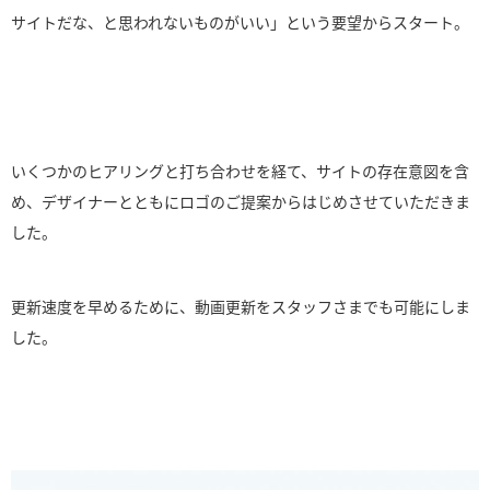
サイトだな、と思われないものがいい」という要望からスタート。
いくつかのヒアリングと打ち合わせを経て、サイトの存在意図を含
め、デザイナーとともにロゴのご提案からはじめさせていただきま
した。
更新速度を早めるために、動画更新をスタッフさまでも可能にしま
した。