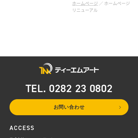
ホームページ
／
ホームページ
リニューアル
TEL. 0282 23 0802
お問い合わせ
ACCESS