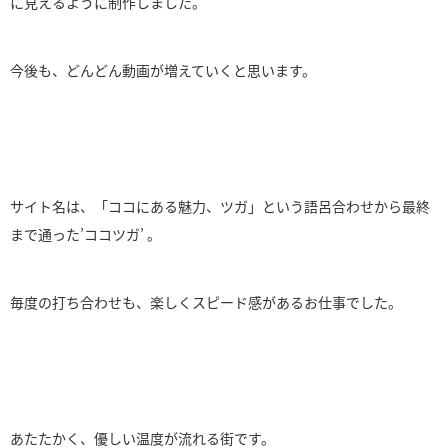
に見えるように制作しました。
今後も、どんどん動画が増えていくと思います。
サイト名は、「ココにある魅力、ツガ」という語呂合わせから最終
まで通った’ココツガ’ 。
毎度の打ち合わせも、楽しくスピード感があるお仕事でした。
あたたかく、優しい温度が流れる街です。