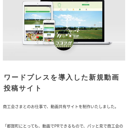
ワードプレスを導入した新規動画
投稿サイト
商工会さまとのお仕事で、動画共有サイトを制作いたしました。
「都賀町にとっても、動画でPRできるもので、パッと見で商工会の