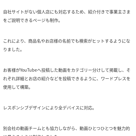
自社サイトがない個人店にも対応するため、紹介付きで事業主さま
をご説明できるページも制作。
これにより、商品名やお店様の名前でも検索がヒットするようにな
りました。
お客様がYouTubeへ投稿した動画をカテゴリー分けして掲載し、そ
れぞれ詳細とお店の紹介などを投稿できるように、ワードプレスを
使用して構築。
レスポンシブデザインにより全デバイスに対応。
別会社の動画チームとも協力しながら、動画ひとつひとつを魅力的