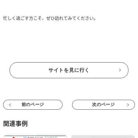
忙しく過ごす方こそ、ぜひ訪れてみてください。
サイトを見に行く
前のページ
次のページ
関連事例