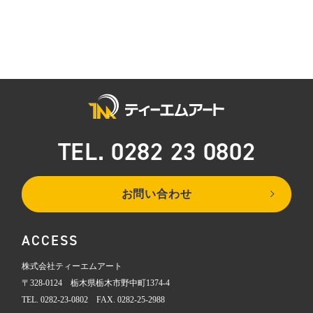
TEL. 0282 23 0802
お問い合わせ
ACCESS
株式会社ティーエムアート
〒328-0124 栃木県栃木市野中町1374-4
TEL. 0282-23-0802 FAX. 0282-25-2988