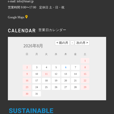
e-mail: info@tmart.jp
営業時間 9:00〜17:00 定休日 土・日・祝
Google Maps
CALENDAR
営業日カレンダー
2026年8月
日
月
火
水
木
金
土
1
2
3
4
5
6
7
8
9
10
11
12
13
14
15
16
17
18
19
20
21
22
23
24
25
26
27
28
29
30
31