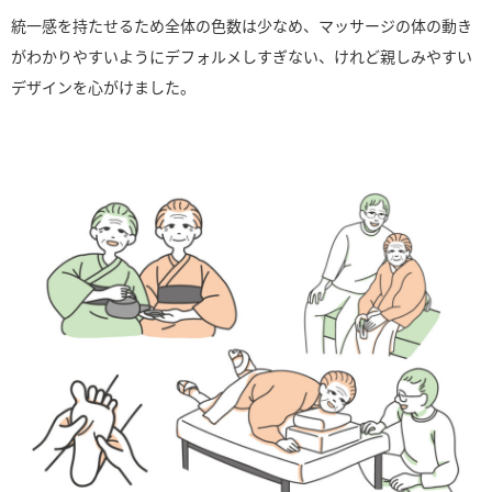
統一感を持たせるため全体の色数は少なめ、マッサージの体の動き
がわかりやすいようにデフォルメしすぎない、けれど親しみやすい
デザインを心がけました。