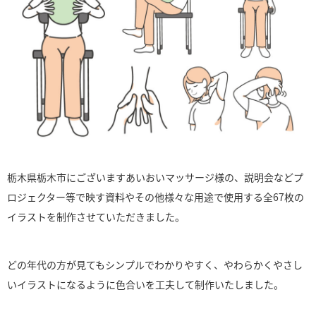
栃木県栃木市にございますあいおいマッサージ様の、説明会などプ
ロジェクター等で映す資料やその他様々な用途で使用する全67枚の
イラストを制作させていただきました。
どの年代の方が見てもシンプルでわかりやすく、やわらかくやさし
いイラストになるように色合いを工夫して制作いたしました。