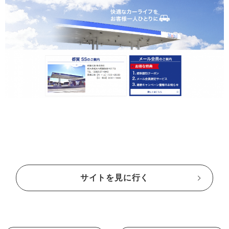
サイトを見に行く