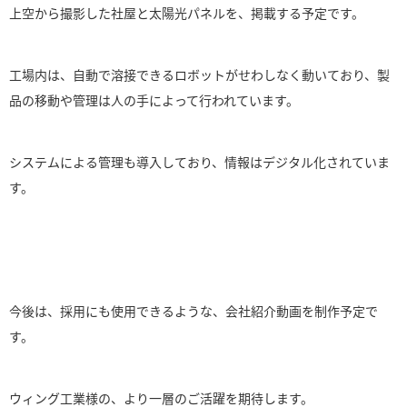
上空から撮影した社屋と太陽光パネルを、掲載する予定です。
工場内は、自動で溶接できるロボットがせわしなく動いており、製
品の移動や管理は人の手によって行われています。
システムによる管理も導入しており、情報はデジタル化されていま
す。
今後は、採用にも使用できるような、会社紹介動画を制作予定で
す。
ウィング工業様の、より一層のご活躍を期待します。