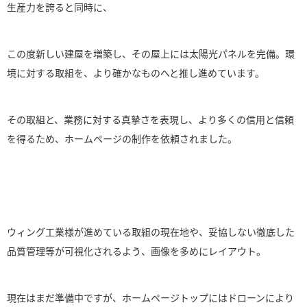
生産力を誇ると同時に、
この度新しい建屋を増築し、その屋上には太陽光パネルを完備。環
境に対する取組を、より確かなものへと推し進めています。
その取組と、業務に対する真摯さを表現し、より多くの信用と信頼
を得るため、ホームページの制作を依頼されました。
ウィング工業様が進めている取組の現在地や、妥協しない徹底した
品質管理等が可視化されるよう、画像を多めにレイアウト。
現在はまだ準備中ですが、ホームページトップにはドローンにより