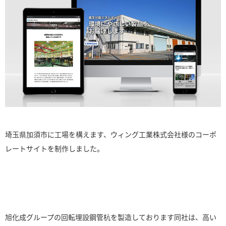
埼玉県加須市に工場を構えます、ウィング工業株式会社様のコーポ
レートサイトを制作しました。
旭化成グループの回転埋設鋼管杭を製造しております同社は、高い