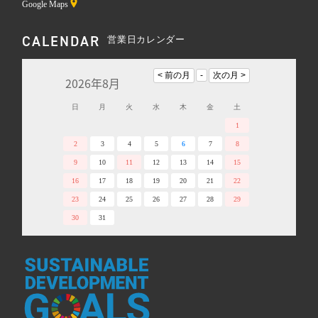
Google Maps
CALENDAR
営業日カレンダー
2026年8月
日
月
火
水
木
金
土
1
2
3
4
5
6
7
8
9
10
11
12
13
14
15
16
17
18
19
20
21
22
23
24
25
26
27
28
29
30
31