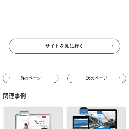
サイトを見に行く
前のページ
次のページ
関連事例